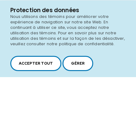
Protection des données
Nous utilisons des témoins pour améliorer votre
expérience de navigation sur notre site Web. En
continuant à utiliser ce site, vous acceptez notre
utilisation des témoins. Pour en savoir plus sur notre
utilisation des témoins et sur la façon de les désactiver,
veuillez consulter notre politique de confidentialité.
ACCEPTER TOUT
GÉRER