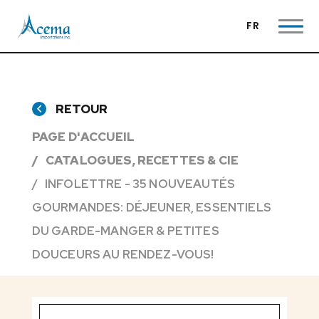
FR
RETOUR
PAGE D'ACCUEIL
CATALOGUES, RECETTES & CIE
INFOLETTRE - 35 NOUVEAUTÉS
GOURMANDES: DÉJEUNER, ESSENTIELS
DU GARDE-MANGER & PETITES
DOUCEURS AU RENDEZ-VOUS!