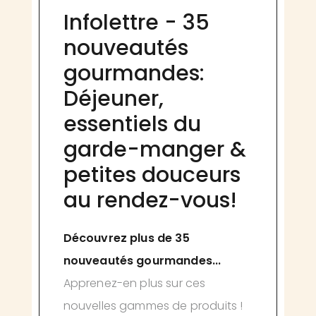
Infolettre - 35
nouveautés
gourmandes:
Déjeuner,
essentiels du
garde-manger &
petites douceurs
au rendez-vous!
Découvrez plus de 35
nouveautés gourmandes...
Apprenez-en plus sur ces
nouvelles gammes de produits !