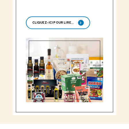
CLIQUEZ-ICI POUR LIRE...