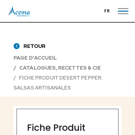
FR
RETOUR
PAGE D'ACCUEIL
CATALOGUES, RECETTES & CIE
FICHE PRODUIT DESERT PEPPER:
SALSAS ARTISANALES
Fiche Produit