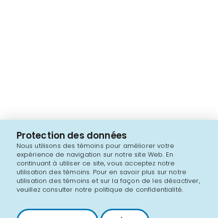
Protection des données
Nous utilisons des témoins pour améliorer votre
expérience de navigation sur notre site Web. En
continuant à utiliser ce site, vous acceptez notre
utilisation des témoins. Pour en savoir plus sur notre
utilisation des témoins et sur la façon de les désactiver,
veuillez consulter notre politique de confidentialité.