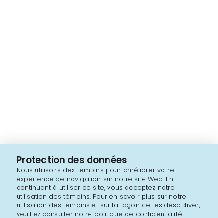
Protection des données
Nous utilisons des témoins pour améliorer votre
expérience de navigation sur notre site Web. En
continuant à utiliser ce site, vous acceptez notre
utilisation des témoins. Pour en savoir plus sur notre
utilisation des témoins et sur la façon de les désactiver,
veuillez consulter notre politique de confidentialité.