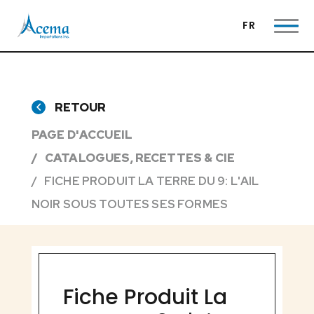
FR
RETOUR
PAGE D'ACCUEIL
CATALOGUES, RECETTES & CIE
FICHE PRODUIT LA TERRE DU 9: L'AIL
NOIR SOUS TOUTES SES FORMES
Fiche Produit La