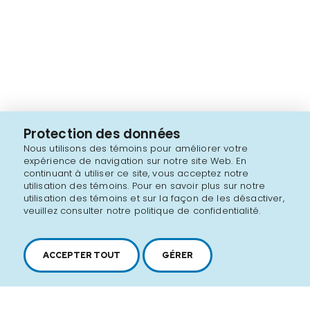
Protection des données
Nous utilisons des témoins pour améliorer votre
expérience de navigation sur notre site Web. En
continuant à utiliser ce site, vous acceptez notre
utilisation des témoins. Pour en savoir plus sur notre
utilisation des témoins et sur la façon de les désactiver,
veuillez consulter notre politique de confidentialité.
ACCEPTER TOUT
GÉRER