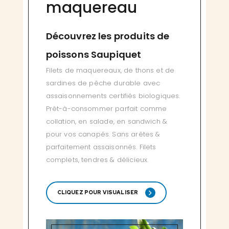
maquereau
Découvrez les produits de
poissons Saupiquet
Filets de maquereaux, de thons et de
sardines de pêche durable avec
assaisonnements certifiés biologiques.
Prêt-à-consommer parfait comme
collation, en salade, en sandwich &
pour vos canapés. Sans arêtes &
parfaitement assaisonnés. Filets
complets, tendres & délicieux.
CLIQUEZ POUR VISUALISER