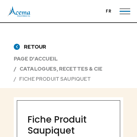
FR
RETOUR
PAGE D'ACCUEIL
CATALOGUES, RECETTES & CIE
FICHE PRODUIT SAUPIQUET
Fiche Produit
Saupiquet