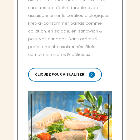
sardines de pêche durable avec
assaisonnements certifiés biologiques.
Prêt-à-consommer parfait comme
collation, en salade, en sandwich &
pour vos canapés. Sans arêtes &
parfaitement assaisonnés. Filets
complets, tendres & délicieux.
CLIQUEZ POUR VISUALISER