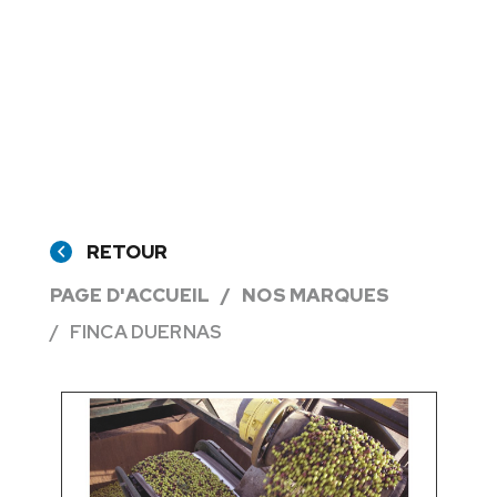
RETOUR
PAGE D'ACCUEIL
NOS MARQUES
FINCA DUERNAS