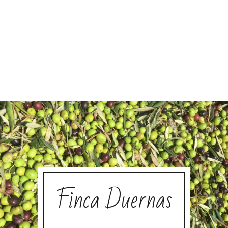
Finca Duernas