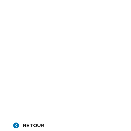
RETOUR