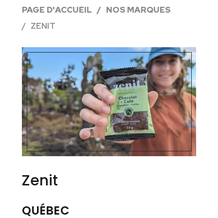
PAGE D'ACCUEIL
NOS MARQUES
ZENIT
Zenit
QUÉBEC