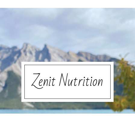
Zenit Nutrition