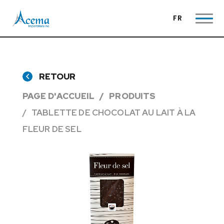
FR
RETOUR
PAGE D'ACCUEIL
PRODUITS
TABLETTE DE CHOCOLAT AU LAIT À LA
FLEUR DE SEL