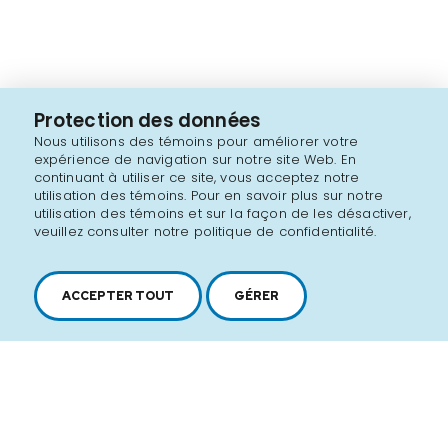
Protection des données
Nous utilisons des témoins pour améliorer votre
expérience de navigation sur notre site Web. En
continuant à utiliser ce site, vous acceptez notre
utilisation des témoins. Pour en savoir plus sur notre
utilisation des témoins et sur la façon de les désactiver,
veuillez consulter notre politique de confidentialité.
ACCEPTER TOUT
GÉRER