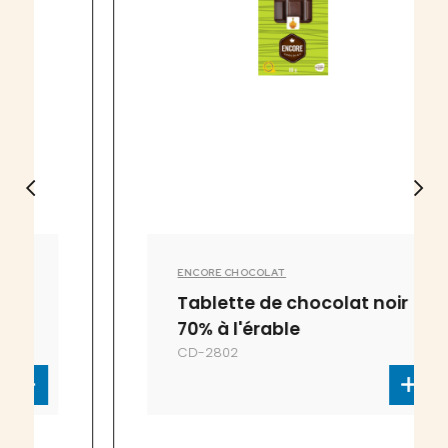
ENCORE CHOCOLAT
Tablette de chocolat noir
70% à l'érable
CD-2802