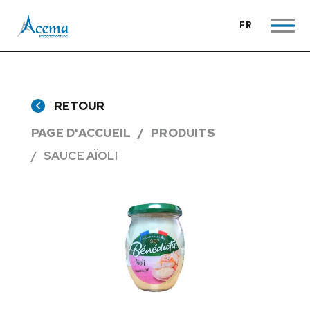
FR
RETOUR
PAGE D'ACCUEIL
PRODUITS
SAUCE AÏOLI