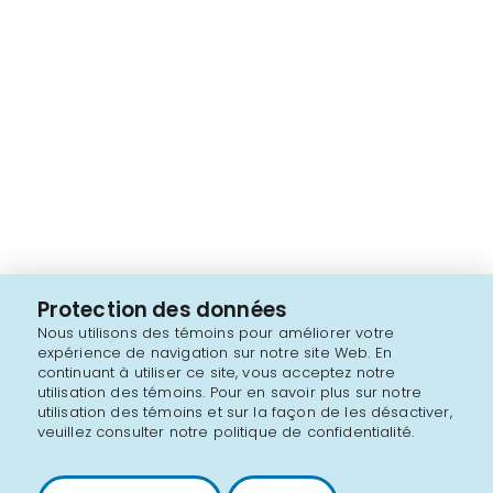
Protection des données
Nous utilisons des témoins pour améliorer votre
expérience de navigation sur notre site Web. En
continuant à utiliser ce site, vous acceptez notre
utilisation des témoins. Pour en savoir plus sur notre
utilisation des témoins et sur la façon de les désactiver,
veuillez consulter notre politique de confidentialité.