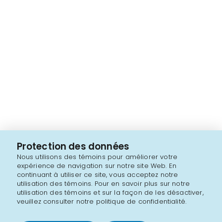
Protection des données
Nous utilisons des témoins pour améliorer votre
expérience de navigation sur notre site Web. En
continuant à utiliser ce site, vous acceptez notre
utilisation des témoins. Pour en savoir plus sur notre
utilisation des témoins et sur la façon de les désactiver,
veuillez consulter notre politique de confidentialité.