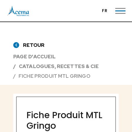
FR
RETOUR
PAGE D'ACCUEIL
CATALOGUES, RECETTES & CIE
FICHE PRODUIT MTL GRINGO
Fiche Produit MTL
Gringo