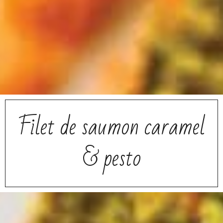
Filet de saumon caramel
& pesto