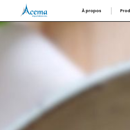
À propos
Prod