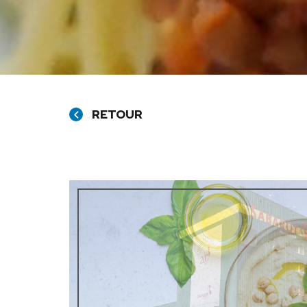
RETOUR