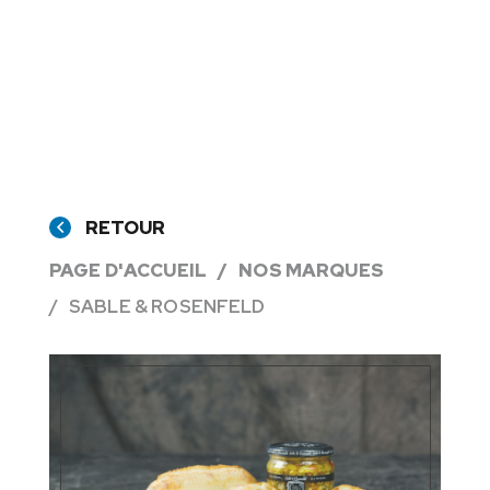
RETOUR
PAGE D'ACCUEIL
NOS MARQUES
SABLE & ROSENFELD