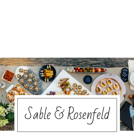
Sable & Rosenfeld