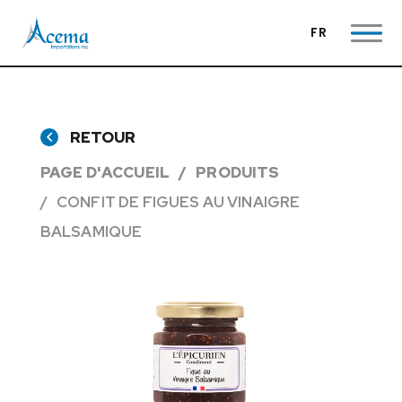
FR
RETOUR
PAGE D'ACCUEIL
PRODUITS
CONFIT DE FIGUES AU VINAIGRE
BALSAMIQUE