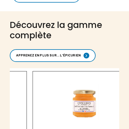
Découvrez la gamme
complète
APPRENEZ EN PLUS SUR... L'ÉPICURIEN