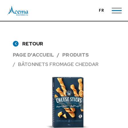
FR
RETOUR
PAGE D'ACCUEIL
PRODUITS
BÂTONNETS FROMAGE CHEDDAR