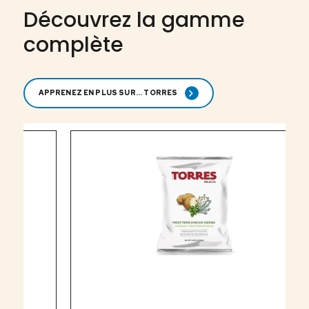
Découvrez la gamme
complète
APPRENEZ EN PLUS SUR... TORRES