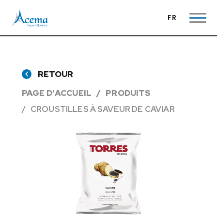
FR
RETOUR
PAGE D'ACCUEIL
PRODUITS
CROUSTILLES À SAVEUR DE CAVIAR