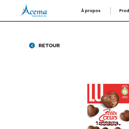
À propos
Prod
RETOUR