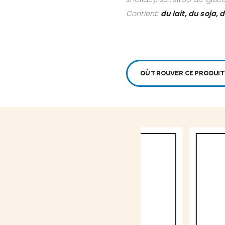
Contient:
du lait, du soja, 
OÙ TROUVER CE PRODUIT