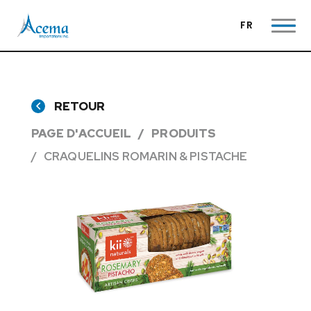
FR
RETOUR
PAGE D'ACCUEIL
PRODUITS
CRAQUELINS ROMARIN & PISTACHE