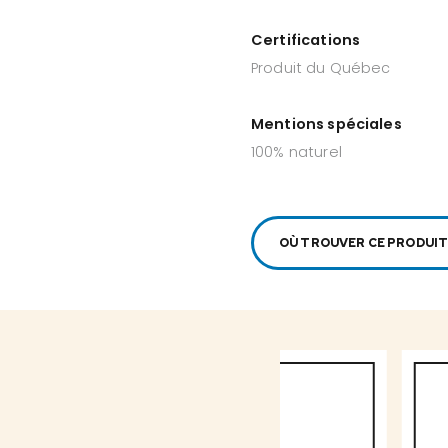
Certifications
Produit du Québec
Mentions spéciales
100% naturel
OÙ TROUVER CE PRODUIT