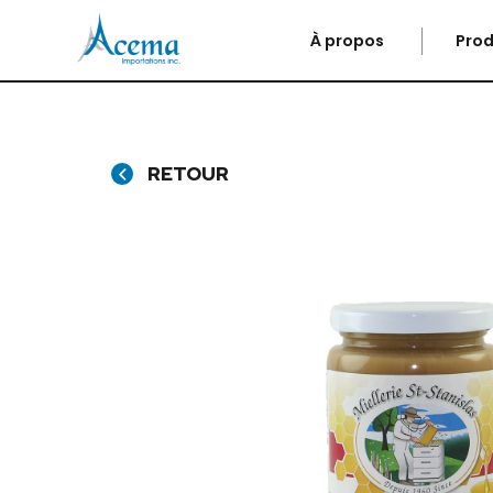
À propos
Prod
RETOUR