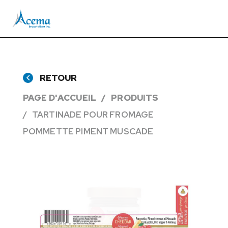
RETOUR
PAGE D'ACCUEIL
PRODUITS
TARTINADE POUR FROMAGE
POMMETTE PIMENT MUSCADE