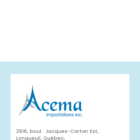
2616, boul. Jacques-Cartier Est,
Longueuil, Québec,