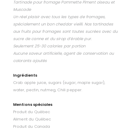
Tartinade pour fromage Pommette Piment oiseau et
Muscade
Un réel plaisir avec tous les types de fromages,
spécialement un bon cheddar vieilli. Nos tartinades
aux fruits pour fromages sont toutes sucrées avec du
sucre de canne et du sirop d’érable pur.
Seulement 25-30 calories par portion
Aucune saveur artificielle, agent de conservation ou
colorants ajoutés
Ingrédients
Crab apple juice, sugars (sugar, maple sugar),
water, pectin, nutmeg, Chili pepper.
Mentions spéciales
Produit du Québec
Aliment du Québec
Produit du Canada