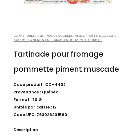
CONFITURES, TARTINADES SUCRÉES, MIELS, FRUITS & COULIS
/
ACCOMPAGNEMENTS FROMAGES DUHAIME GOURMET
Tartinade pour fromage
pommette piment muscade
Code produit : CC-4402
Provenance : Québec
Format : 70 G
Unités par caisse : 12
Code UPC: 763026201560
Description