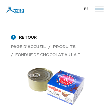
FR
RETOUR
PAGE D'ACCUEIL
PRODUITS
FONDUE DE CHOCOLAT AU LAIT