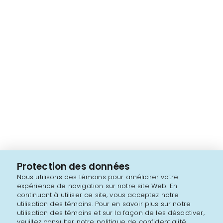
Protection des données
Nous utilisons des témoins pour améliorer votre
expérience de navigation sur notre site Web. En
continuant à utiliser ce site, vous acceptez notre
utilisation des témoins. Pour en savoir plus sur notre
utilisation des témoins et sur la façon de les désactiver,
veuillez consulter notre politique de confidentialité.