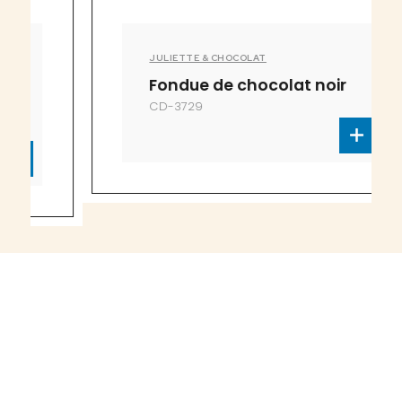
JULIETTE & CHOCOLAT
Fondue de chocolat noir
CD-3729