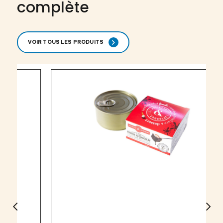
complète
VOIR TOUS LES PRODUITS