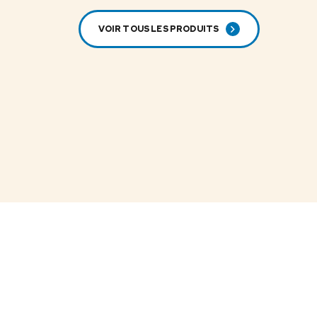
VOIR TOUS LES PRODUITS