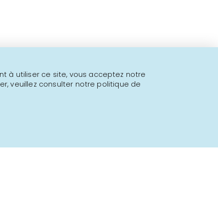
 à utiliser ce site, vous acceptez notre
er, veuillez consulter notre politique de
Propulsé par