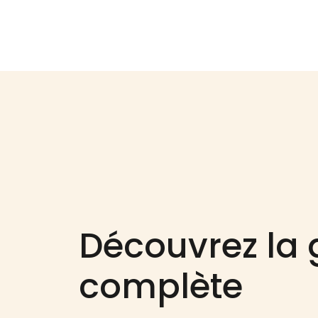
Découvrez l
complète