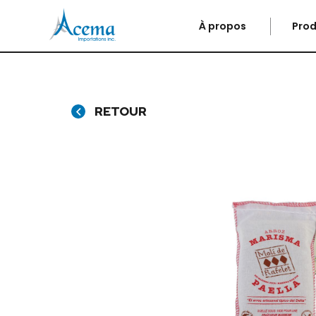
À propos
Prod
RETOUR