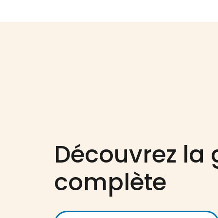
Découvrez l
complète