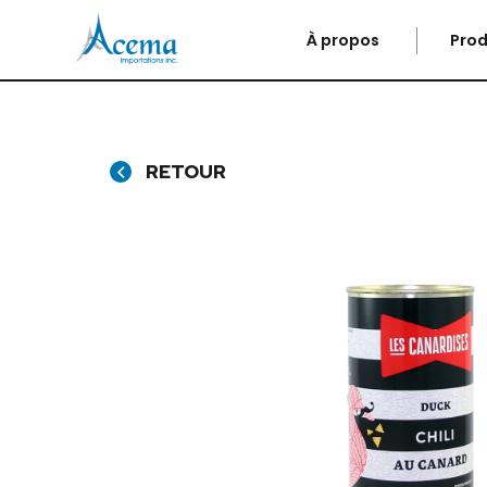
À propos
Prod
RETOUR