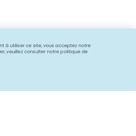
 à utiliser ce site, vous acceptez notre
er, veuillez consulter notre politique de
Propulsé par