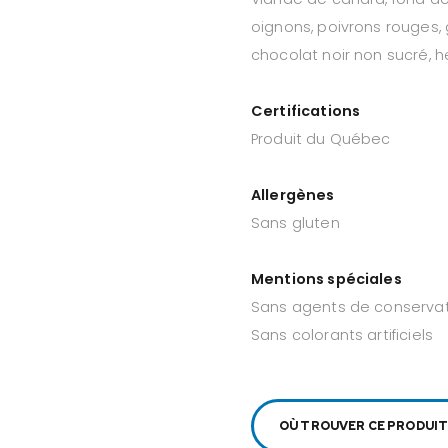
oignons, poivrons rouges, 
chocolat noir non sucré, 
Certifications
Produit du Québec
Allergènes
Sans gluten
Mentions spéciales
Sans agents de conserva
Sans colorants artificiels
OÙ TROUVER CE PRODUIT