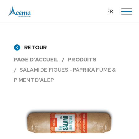
FR
RETOUR
PAGE D'ACCUEIL
PRODUITS
SALAMI DE FIGUES - PAPRIKA FUMÉ &
PIMENT D'ALEP