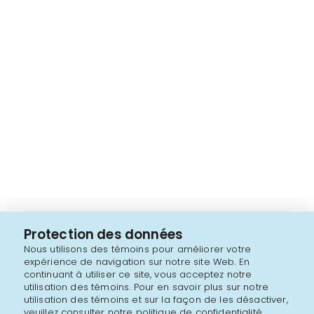
Protection des données
Nous utilisons des témoins pour améliorer votre
expérience de navigation sur notre site Web. En
continuant à utiliser ce site, vous acceptez notre
utilisation des témoins. Pour en savoir plus sur notre
utilisation des témoins et sur la façon de les désactiver,
veuillez consulter notre politique de confidentialité.