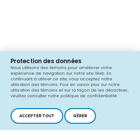
Protection des données
Nous utilisons des témoins pour améliorer votre
expérience de navigation sur notre site Web. En
continuant à utiliser ce site, vous acceptez notre
utilisation des témoins. Pour en savoir plus sur notre
utilisation des témoins et sur la façon de les désactiver,
veuillez consulter notre politique de confidentialité.
ACCEPTER TOUT
GÉRER