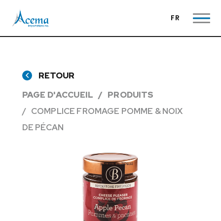
FR
RETOUR
PAGE D'ACCUEIL
PRODUITS
COMPLICE FROMAGE POMME & NOIX
DE PÉCAN