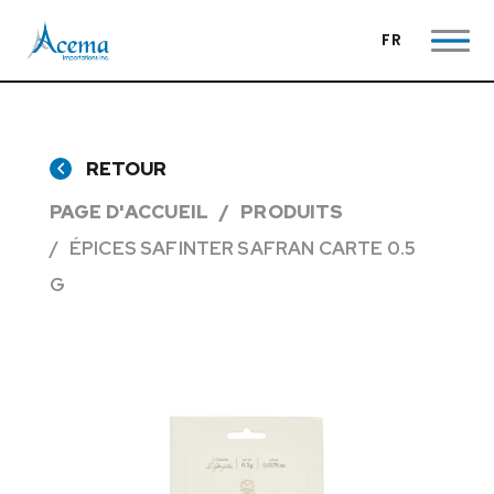
FR
RETOUR
PAGE D'ACCUEIL
PRODUITS
ÉPICES SAFINTER SAFRAN CARTE 0.5
G