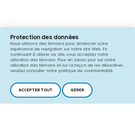
Protection des données
Nous utilisons des témoins pour améliorer votre
expérience de navigation sur notre site Web. En
continuant à utiliser ce site, vous acceptez notre
utilisation des témoins. Pour en savoir plus sur notre
utilisation des témoins et sur la façon de les désactiver,
veuillez consulter notre politique de confidentialité.
ACCEPTER TOUT
GÉRER