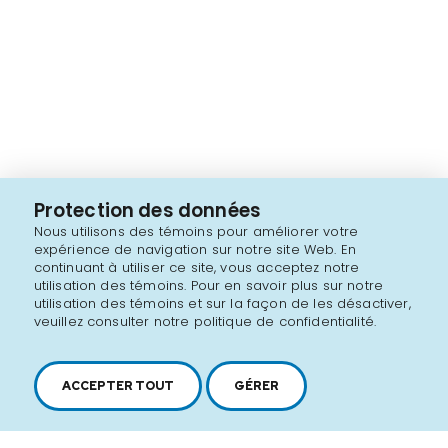
Protection des données
Nous utilisons des témoins pour améliorer votre
expérience de navigation sur notre site Web. En
continuant à utiliser ce site, vous acceptez notre
utilisation des témoins. Pour en savoir plus sur notre
utilisation des témoins et sur la façon de les désactiver,
veuillez consulter notre politique de confidentialité.
ACCEPTER TOUT
GÉRER