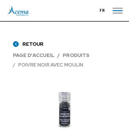
FR
RETOUR
PAGE D'ACCUEIL
PRODUITS
POIVRE NOIR AVEC MOULIN