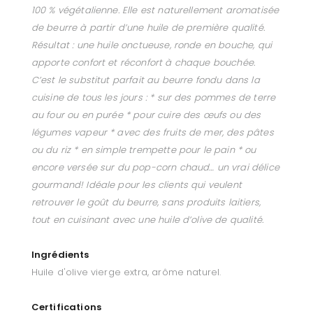
100 % végétalienne. Elle est naturellement aromatisée
de beurre à partir d’une huile de première qualité.
Résultat : une huile onctueuse, ronde en bouche, qui
apporte confort et réconfort à chaque bouchée.
C’est le substitut parfait au beurre fondu dans la
cuisine de tous les jours : * sur des pommes de terre
au four ou en purée * pour cuire des œufs ou des
légumes vapeur * avec des fruits de mer, des pâtes
ou du riz * en simple trempette pour le pain * ou
encore versée sur du pop-corn chaud… un vrai délice
gourmand! Idéale pour les clients qui veulent
retrouver le goût du beurre, sans produits laitiers,
tout en cuisinant avec une huile d’olive de qualité.
Ingrédients
Huile d'olive vierge extra, arôme naturel.
Certifications