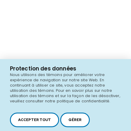
Protection des données
Nous utilisons des témoins pour améliorer votre
expérience de navigation sur notre site Web. En
continuant à utiliser ce site, vous acceptez notre
utilisation des témoins. Pour en savoir plus sur notre
utilisation des témoins et sur la façon de les désactiver,
veuillez consulter notre politique de confidentialité.
ACCEPTER TOUT
GÉRER