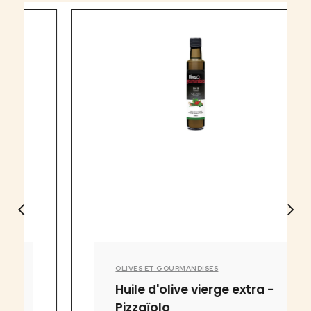
OLIVES ET GOURMANDISES
Huile d'olive vierge extra -
Pizzaïolo