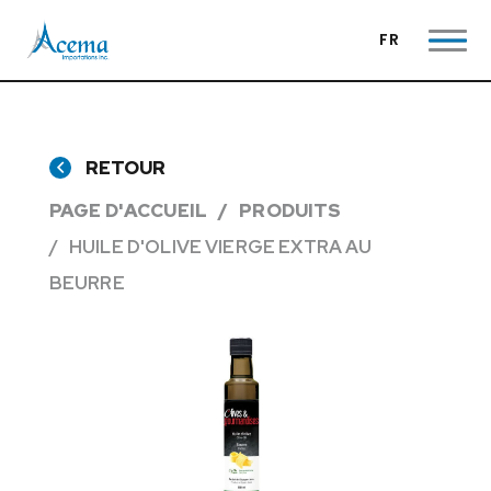
FR
RETOUR
PAGE D'ACCUEIL
PRODUITS
HUILE D'OLIVE VIERGE EXTRA AU
BEURRE