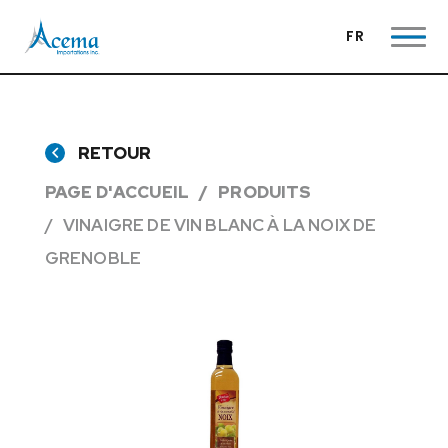
FR
RETOUR
PAGE D'ACCUEIL
PRODUITS
VINAIGRE DE VIN BLANC À LA NOIX DE
GRENOBLE