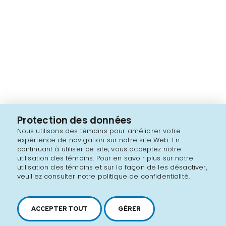
Protection des données
Nous utilisons des témoins pour améliorer votre
expérience de navigation sur notre site Web. En
continuant à utiliser ce site, vous acceptez notre
utilisation des témoins. Pour en savoir plus sur notre
utilisation des témoins et sur la façon de les désactiver,
veuillez consulter notre politique de confidentialité.
ACCEPTER TOUT
GÉRER