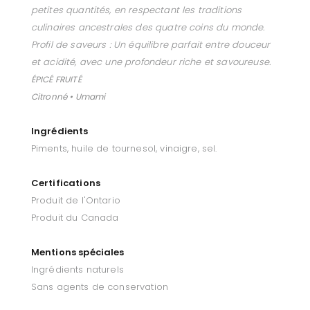
petites quantités, en respectant les traditions
culinaires ancestrales des quatre coins du monde.
Profil de saveurs : Un équilibre parfait entre douceur
et acidité, avec une profondeur riche et savoureuse.
ÉPICÉ FRUITÉ
Citronné • Umami
Ingrédients
Piments, huile de tournesol, vinaigre, sel.
Certifications
Produit de l'Ontario
Produit du Canada
Mentions spéciales
Ingrédients naturels
Sans agents de conservation