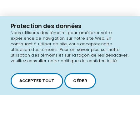
Protection des données
Nous utilisons des témoins pour améliorer votre
expérience de navigation sur notre site Web. En
continuant à utiliser ce site, vous acceptez notre
utilisation des témoins. Pour en savoir plus sur notre
utilisation des témoins et sur la façon de les désactiver,
veuillez consulter notre politique de confidentialité.
ACCEPTER TOUT
GÉRER