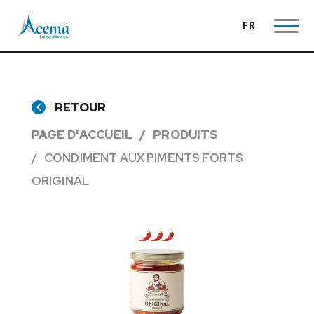
FR
RETOUR
PAGE D'ACCUEIL
PRODUITS
CONDIMENT AUX PIMENTS FORTS
ORIGINAL