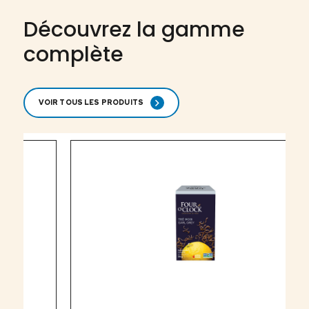
Découvrez la gamme
complète
VOIR TOUS LES PRODUITS