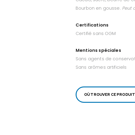
Bourbon en gousse.
Peut c
Certifications
Certifié sans OGM
Mentions spéciales
Sans agents de conserva
Sans arômes artificiels
OÙ TROUVER CE PRODUIT