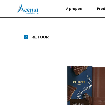
À propos
Prod
RETOUR