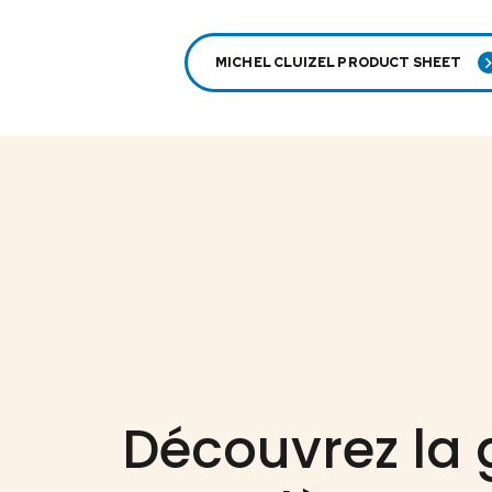
MICHEL CLUIZEL PRODUCT SHEET
Découvrez l