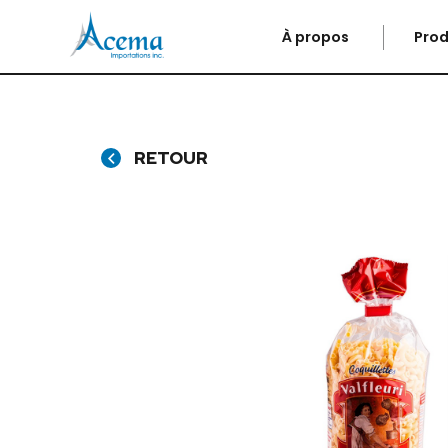
À propos
Prod
RETOUR