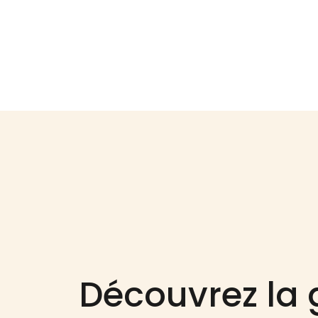
Découvrez l