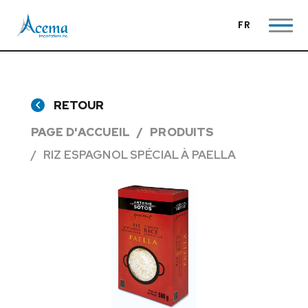
FR
RETOUR
PAGE D'ACCUEIL
PRODUITS
RIZ ESPAGNOL SPÉCIAL À PAELLA