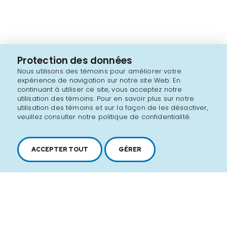
Protection des données
Nous utilisons des témoins pour améliorer votre
expérience de navigation sur notre site Web. En
continuant à utiliser ce site, vous acceptez notre
utilisation des témoins. Pour en savoir plus sur notre
utilisation des témoins et sur la façon de les désactiver,
veuillez consulter notre politique de confidentialité.
ACCEPTER TOUT
GÉRER