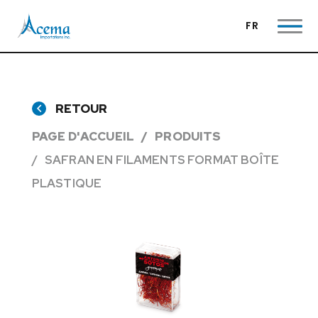
FR
RETOUR
PAGE D'ACCUEIL
PRODUITS
SAFRAN EN FILAMENTS FORMAT BOÎTE
PLASTIQUE