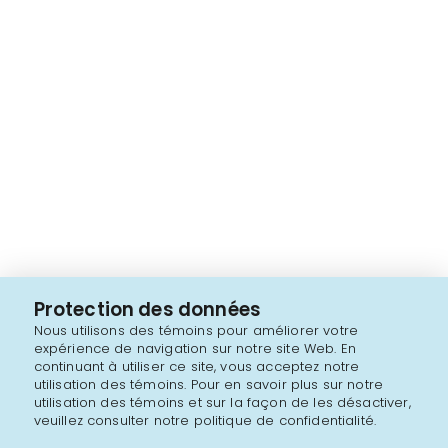
Protection des données
Nous utilisons des témoins pour améliorer votre
expérience de navigation sur notre site Web. En
continuant à utiliser ce site, vous acceptez notre
utilisation des témoins. Pour en savoir plus sur notre
utilisation des témoins et sur la façon de les désactiver,
veuillez consulter notre politique de confidentialité.