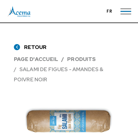
FR
RETOUR
PAGE D'ACCUEIL
PRODUITS
SALAMI DE FIGUES - AMANDES &
POIVRE NOIR