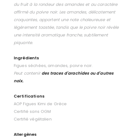
du fruit à la rondeur des amandes et au caractère
affirmé du poivre noir. Les amandes, délicatement
croquantes, apportent une note chaleureuse et
légèrement toastée, tandis que le poivre noir révèle
une intensité aromatique franche, subtilement
piquante.
Ingrédients
Figues séchées, amandes, poivre noir.
Peut contenir
des traces d'arachides ou d'autres
noix.
Certifications
AOP Figues Kimi de Grèce
Certifié sans OGM
Certifié végétalien
Allergènes