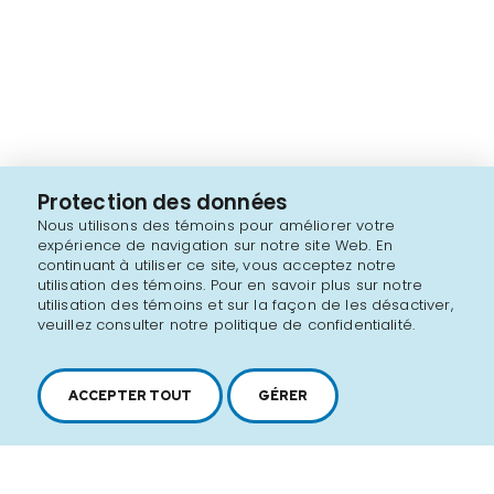
Protection des données
Nous utilisons des témoins pour améliorer votre
expérience de navigation sur notre site Web. En
continuant à utiliser ce site, vous acceptez notre
utilisation des témoins. Pour en savoir plus sur notre
utilisation des témoins et sur la façon de les désactiver,
veuillez consulter notre politique de confidentialité.
ACCEPTER TOUT
GÉRER