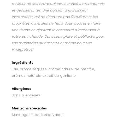
meilleur de ses extraoridinaires qualités aromatiques
et désaltérantes. Une boisson à la fraîcheur
instantanée, qui ne dénature pas l'équilibre et les
propriétés minérales de l'eau. Vous pouvez en faire
une tisane en ajoutant le concentré directement à
votre eau chaude. Dans l'eau plate et pétillante, pour
vos marinades ou desserts et même pour vos
vinaigrettes!
Ingrédients
Eau, arôme réglisse, arôme naturel de menthe,
arômes naturels, extrait de gentiane
Allergènes
Sans allergènes
Mentions spéciales
Sans agents de conservation