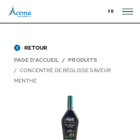
FR
RETOUR
PAGE D'ACCUEIL
PRODUITS
CONCENTRÉ DE RÉGLISSE SAVEUR
MENTHE