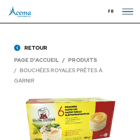
FR
RETOUR
PAGE D'ACCUEIL
PRODUITS
BOUCHÉES ROYALES PRÊTES À
GARNIR