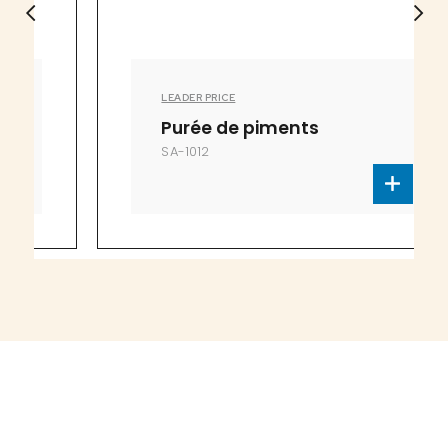
LEADER PRICE
Purée de piments
SA-1012