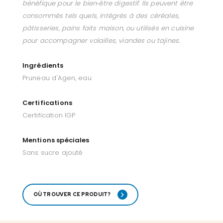
bénéfique pour le bien‑être digestif. Ils peuvent être
consommés tels quels, intégrés à des céréales,
pâtisseries, pains faits maison, ou utilisés en cuisine
pour accompagner volailles, viandes ou tajines.
Ingrédients
Pruneau d'Agen, eau
Certifications
Certification IGP
Mentions spéciales
Sans sucre ajouté
OÙ TROUVER CE PRODUIT?