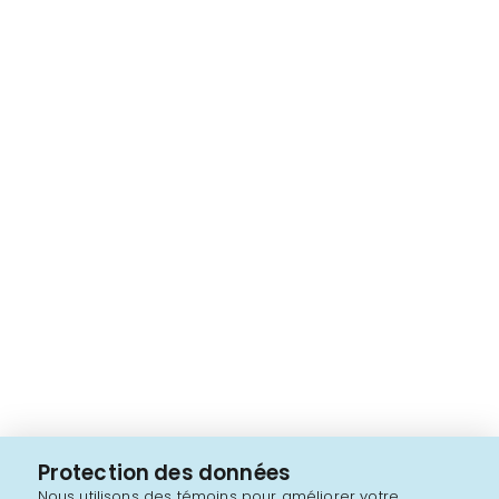
Protection des données
Nous utilisons des témoins pour améliorer votre