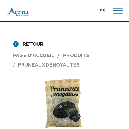
FR
RETOUR
PAGE D'ACCUEIL
PRODUITS
PRUNEAUX DÉNOYAUTÉS