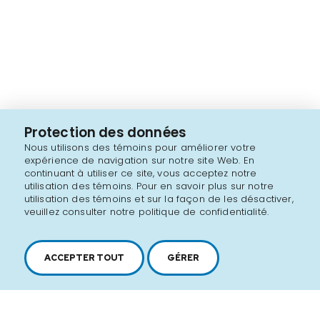
Protection des données
Nous utilisons des témoins pour améliorer votre
expérience de navigation sur notre site Web. En
continuant à utiliser ce site, vous acceptez notre
utilisation des témoins. Pour en savoir plus sur notre
utilisation des témoins et sur la façon de les désactiver,
veuillez consulter notre politique de confidentialité.
ACCEPTER TOUT
GÉRER