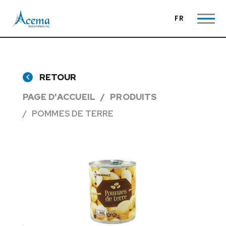
FR
RETOUR
PAGE D'ACCUEIL
PRODUITS
POMMES DE TERRE