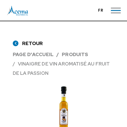
FR
RETOUR
PAGE D'ACCUEIL
PRODUITS
VINAIGRE DE VIN AROMATISÉ AU FRUIT
DE LA PASSION