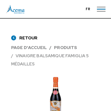
FR
RETOUR
PAGE D'ACCUEIL
PRODUITS
VINAIGRE BALSAMIQUE FAMIGLIA 5
MÉDAILLES