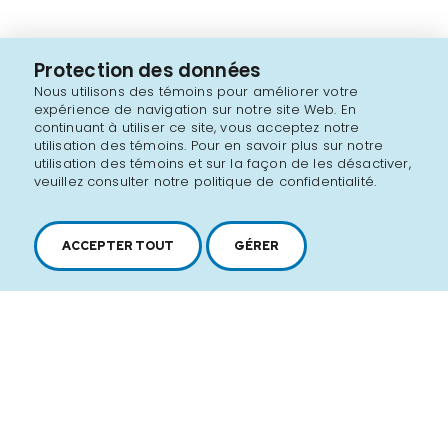
Protection des données
Nous utilisons des témoins pour améliorer votre
expérience de navigation sur notre site Web. En
continuant à utiliser ce site, vous acceptez notre
utilisation des témoins. Pour en savoir plus sur notre
utilisation des témoins et sur la façon de les désactiver,
veuillez consulter notre politique de confidentialité.
ACCEPTER TOUT
GÉRER