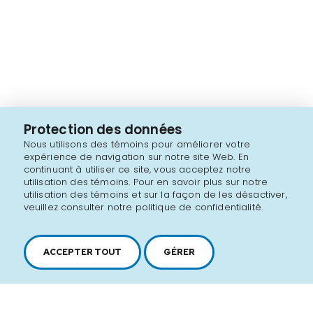
Protection des données
Nous utilisons des témoins pour améliorer votre
expérience de navigation sur notre site Web. En
continuant à utiliser ce site, vous acceptez notre
utilisation des témoins. Pour en savoir plus sur notre
utilisation des témoins et sur la façon de les désactiver,
veuillez consulter notre politique de confidentialité.
ACCEPTER TOUT
GÉRER