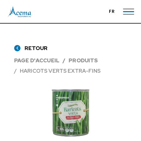
FR
RETOUR
PAGE D'ACCUEIL
PRODUITS
HARICOTS VERTS EXTRA-FINS