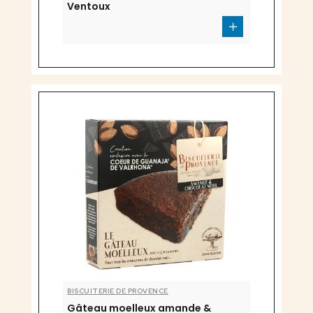
Ventoux
BISCUITERIE DE PROVENCE
Gâteau moelleux amande &