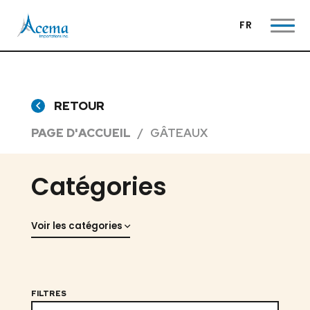
FR
RETOUR
PAGE D'ACCUEIL
GÂTEAUX
Catégories
Voir les catégories
FILTRES