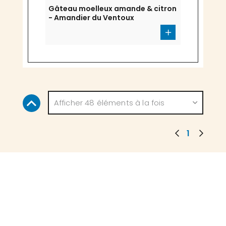
Gâteau moelleux amande & citron
- Amandier du Ventoux
Afficher 48 éléments à la fois
1