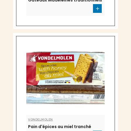
Gâteaux Madeleines traditionnels
VONDELMOLEN
Pain d'épices au miel tranché