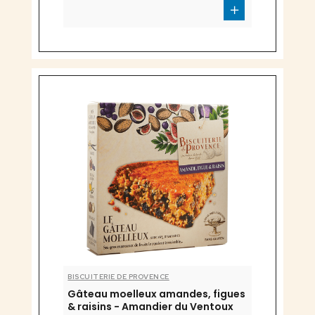
BISCUITERIE DE PROVENCE
Gâteau moelleux amandes, figues
& raisins - Amandier du Ventoux