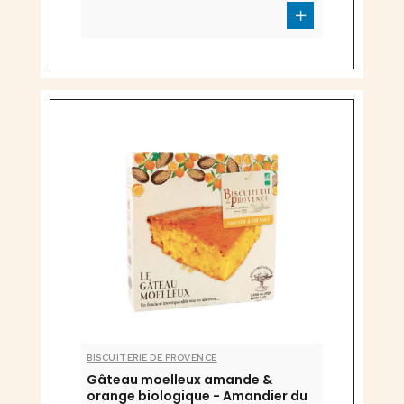
BISCUITERIE DE PROVENCE
Gâteau moelleux amande &
orange biologique - Amandier du