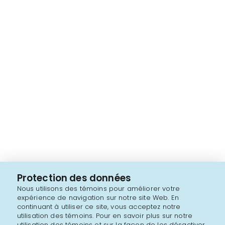
Protection des données
Nous utilisons des témoins pour améliorer votre
expérience de navigation sur notre site Web. En
continuant à utiliser ce site, vous acceptez notre
utilisation des témoins. Pour en savoir plus sur notre
utilisation des témoins et sur la façon de les désactiver,