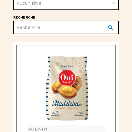
Aucun filtre
RECHERCHE
OUI LOVE IT!