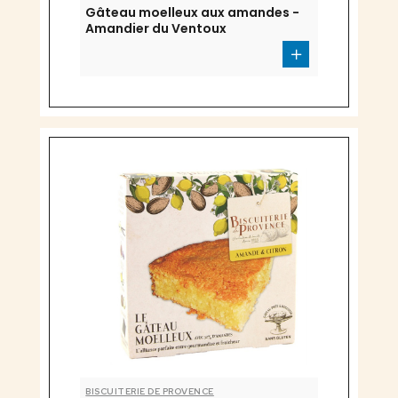
Gâteau moelleux aux amandes -
Amandier du Ventoux
BISCUITERIE DE PROVENCE