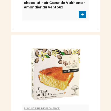
chocolat noir Cœur de Valrhona -
Amandier du Ventoux
BISCUITERIE DE PROVENCE