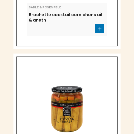
SABLE & ROSENFELD
Brochette cocktail cornichons ail
& aneth