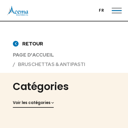
FR
RETOUR
PAGE D'ACCUEIL
BRUSCHETTAS & ANTIPASTI
Catégories
Voir les catégories