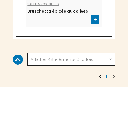
SABLE & ROSENFELD
Bruschetta épicée aux olives
Afficher 48 éléments à la fois
1