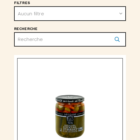
FILTRES
Aucun filtre
RECHERCHE