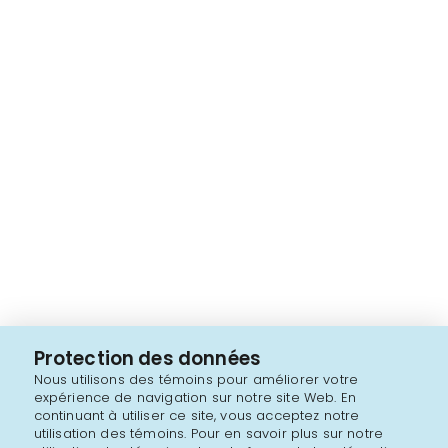
Protection des données
Nous utilisons des témoins pour améliorer votre
expérience de navigation sur notre site Web. En
continuant à utiliser ce site, vous acceptez notre
utilisation des témoins. Pour en savoir plus sur notre