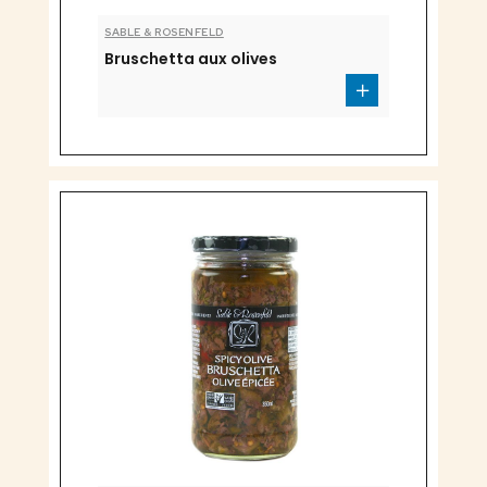
SABLE & ROSENFELD
Bruschetta aux olives