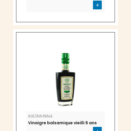
ACETAIA REALE
Vinaigre balsamique vieilli 6 ans