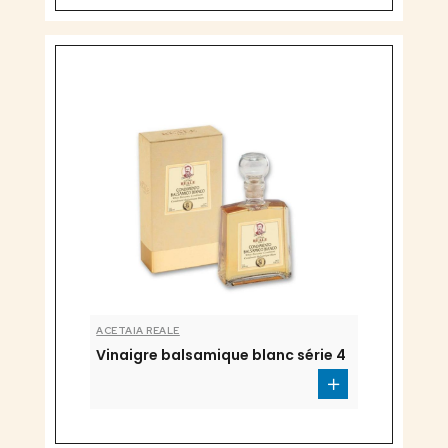
ACETAIA REALE
Vinaigre balsamique blanc série 4