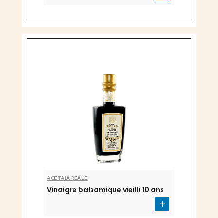
ACETAIA REALE
Vinaigre balsamique vieilli 10 ans