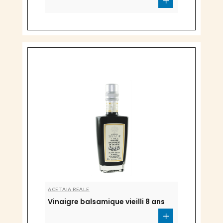
ACETAIA REALE
Vinaigre balsamique vieilli 8 ans