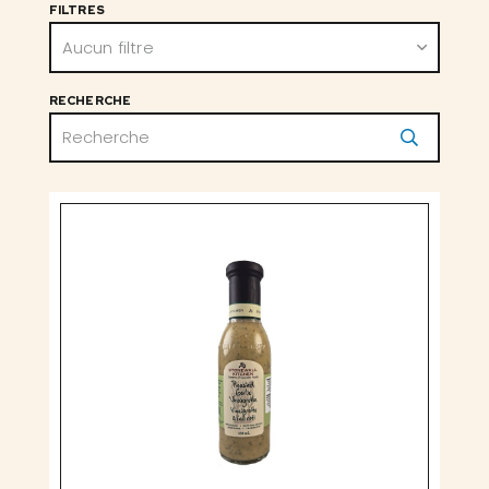
FILTRES
Aucun filtre
RECHERCHE