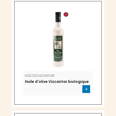
ACEITES VIZCANTAR
Huile d'olive Vizcantar biologique