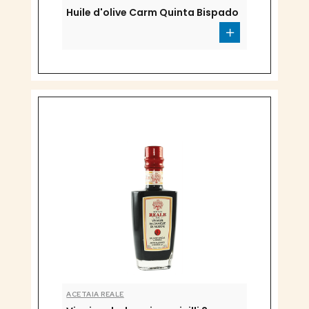
Huile d'olive Carm Quinta Bispado
ACETAIA REALE