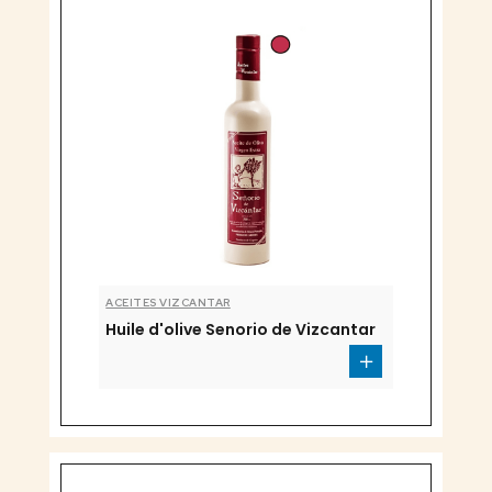
ACEITES VIZCANTAR
Huile d'olive Senorio de Vizcantar