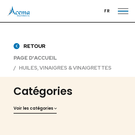
FR
RETOUR
PAGE D'ACCUEIL
HUILES, VINAIGRES & VINAIGRETTES
Catégories
Voir les catégories