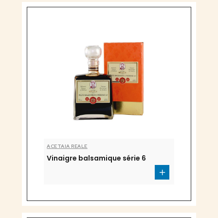
ACETAIA REALE
Vinaigre balsamique série 6