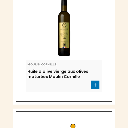
MOULIN CORNILLE
Huile d'olive vierge aux olives
maturées Moulin Cornille