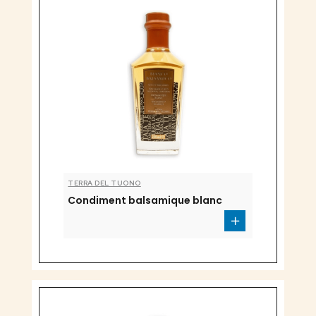
TERRA DEL TUONO
Condiment balsamique blanc