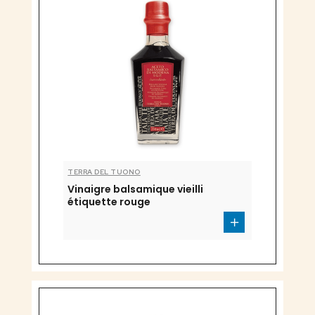
TERRA DEL TUONO
Vinaigre balsamique vieilli
étiquette rouge