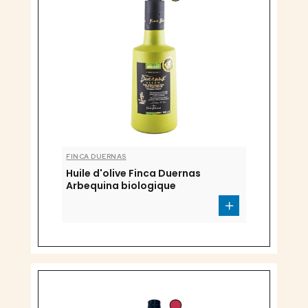
FINCA DUERNAS
Huile d'olive Finca Duernas
Arbequina biologique