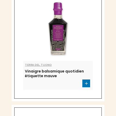
TERRA DEL TUONO
Vinaigre balsamique quotidien
étiquette mauve