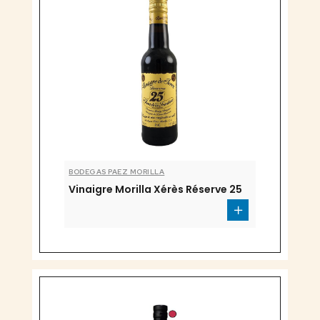
BODEGAS PAEZ MORILLA
Vinaigre Morilla Xérès Réserve 25