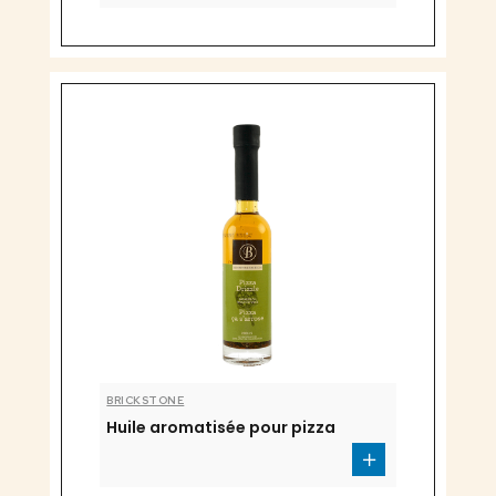
BRICKSTONE
Huile aromatisée pour pizza