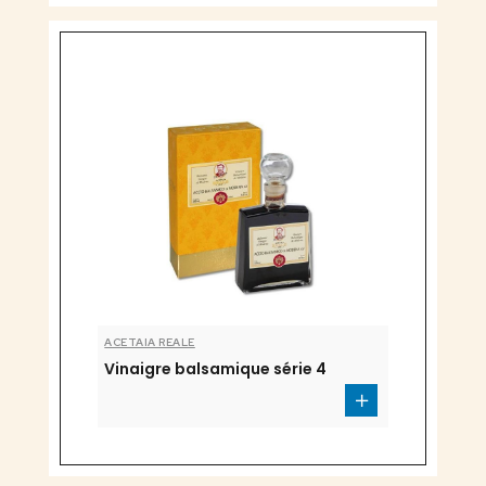
ACETAIA REALE
Vinaigre balsamique série 4