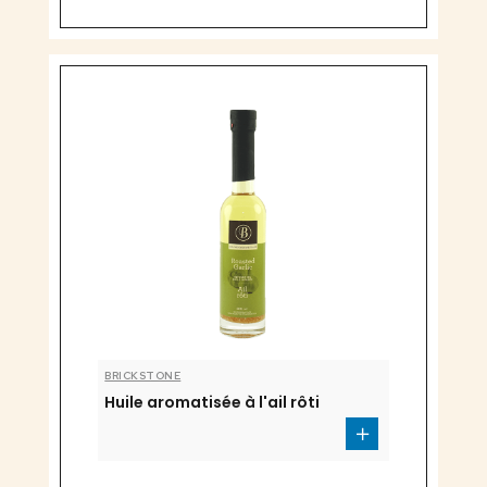
BRICKSTONE
Huile aromatisée à l'ail rôti