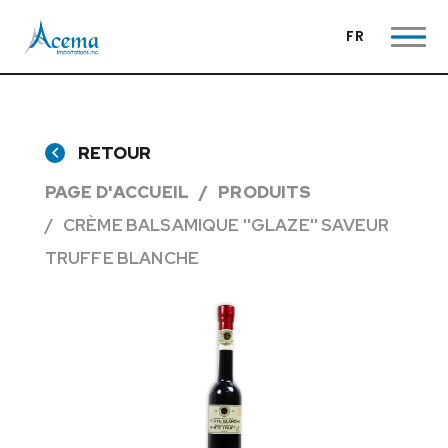
FR
RETOUR
PAGE D'ACCUEIL
PRODUITS
CRÈME BALSAMIQUE ''GLAZE'' SAVEUR
TRUFFE BLANCHE