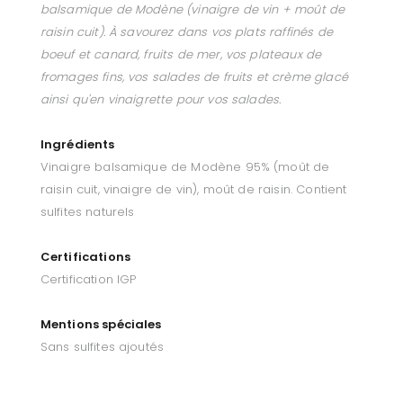
balsamique de Modène (vinaigre de vin + moût de
raisin cuit). À savourez dans vos plats raffinés de
boeuf et canard, fruits de mer, vos plateaux de
fromages fins, vos salades de fruits et crème glacé
ainsi qu'en vinaigrette pour vos salades.
Ingrédients
Vinaigre balsamique de Modène 95% (moût de
raisin cuit, vinaigre de vin), moût de raisin. Contient
sulfites naturels
Certifications
Certification IGP
Mentions spéciales
Sans sulfites ajoutés