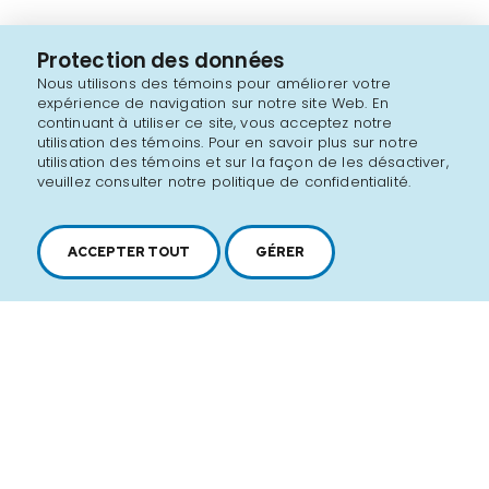
Protection des données
Nous utilisons des témoins pour améliorer votre
expérience de navigation sur notre site Web. En
continuant à utiliser ce site, vous acceptez notre
utilisation des témoins. Pour en savoir plus sur notre
utilisation des témoins et sur la façon de les désactiver,
veuillez consulter notre politique de confidentialité.
ACCEPTER TOUT
GÉRER