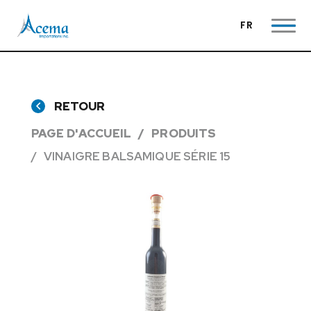
FR
RETOUR
PAGE D'ACCUEIL
PRODUITS
VINAIGRE BALSAMIQUE SÉRIE 15