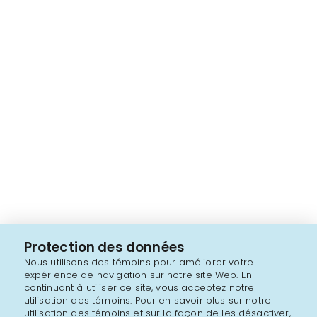
Protection des données
Nous utilisons des témoins pour améliorer votre
expérience de navigation sur notre site Web. En
continuant à utiliser ce site, vous acceptez notre
utilisation des témoins. Pour en savoir plus sur notre
utilisation des témoins et sur la façon de les désactiver,