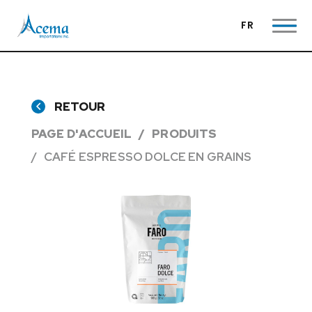
FR
RETOUR
PAGE D'ACCUEIL
PRODUITS
CAFÉ ESPRESSO DOLCE EN GRAINS