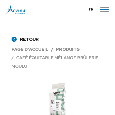
FR
RETOUR
PAGE D'ACCUEIL
PRODUITS
CAFÉ ÉQUITABLE MÉLANGE BRÛLERIE
MOULU