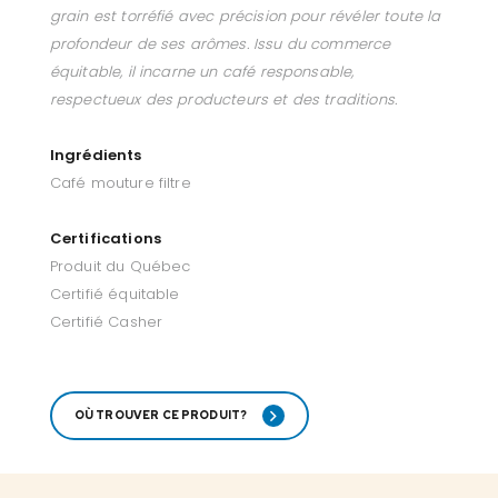
grain est torréfié avec précision pour révéler toute la
profondeur de ses arômes. Issu du commerce
équitable, il incarne un café responsable,
respectueux des producteurs et des traditions.
Ingrédients
Café mouture filtre
Certifications
Produit du Québec
Certifié équitable
Certifié Casher
OÙ TROUVER CE PRODUIT?