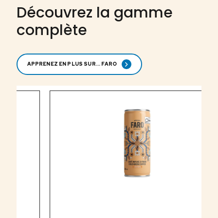
Découvrez la gamme
complète
APPRENEZ EN PLUS SUR... FARO