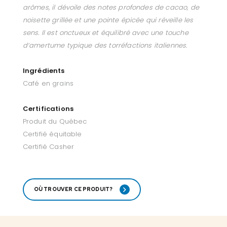
arômes, il dévoile des notes profondes de cacao, de
noisette grillée et une pointe épicée qui réveille les
sens. Il est onctueux et équilibré avec une touche
d’amertume typique des torréfactions italiennes.
Ingrédients
Café en grains
Certifications
Produit du Québec
Certifié équitable
Certifié Casher
OÙ TROUVER CE PRODUIT?