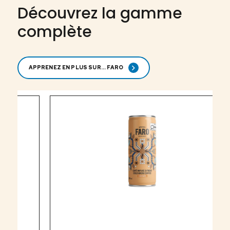
Découvrez la gamme
complète
APPRENEZ EN PLUS SUR... FARO