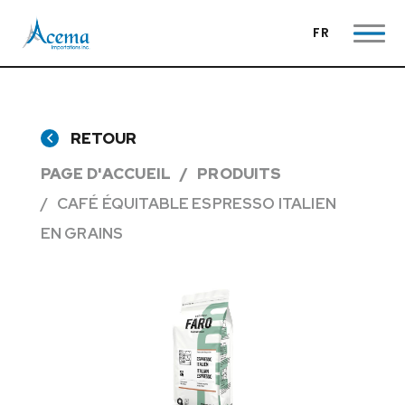
FR
RETOUR
PAGE D'ACCUEIL
PRODUITS
CAFÉ ÉQUITABLE ESPRESSO ITALIEN
EN GRAINS